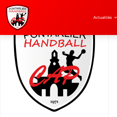
Actualités