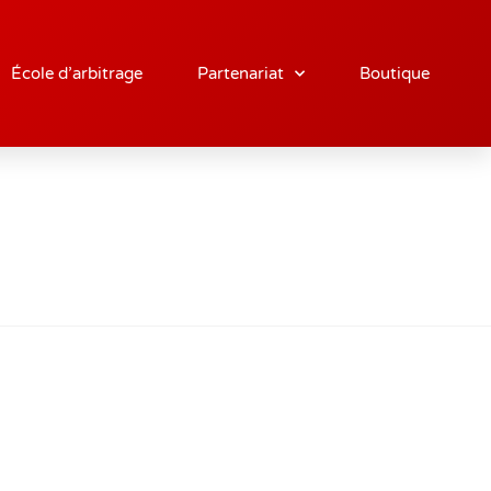
École d’arbitrage
Partenariat
Boutique