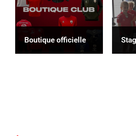
Boutique officielle
Sta