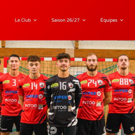
Le Club
Saison 26/27
Équipes