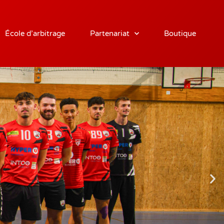
École d’arbitrage
Partenariat
Boutique