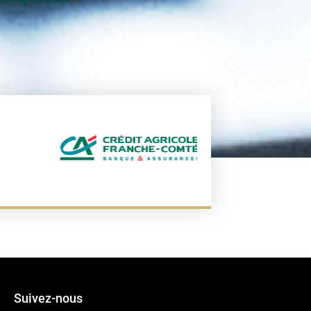
Suivez-nous