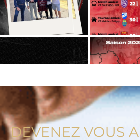
DEVENEZ VOUS A