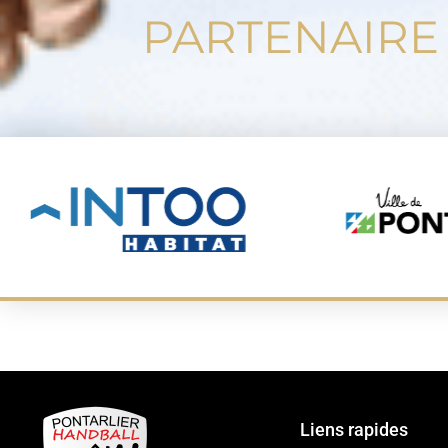
PARTENAIRE
Liens rapides