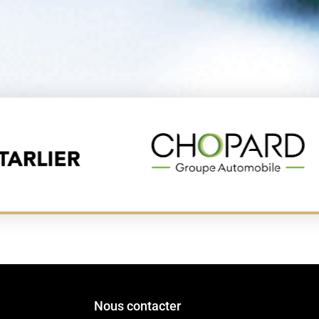
Nous contacter