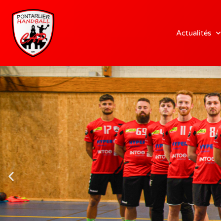
Actualités