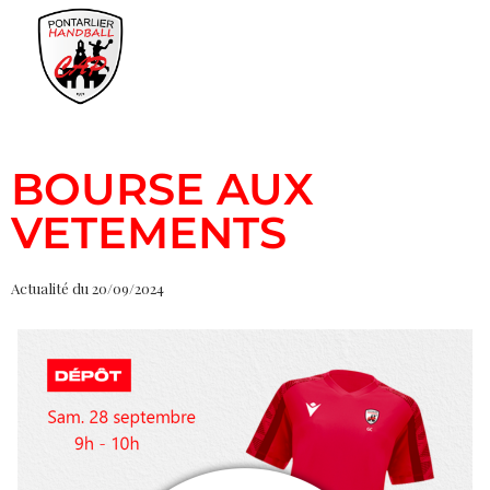
BOURSE AUX
VETEMENTS
Actualité du 20/09/2024