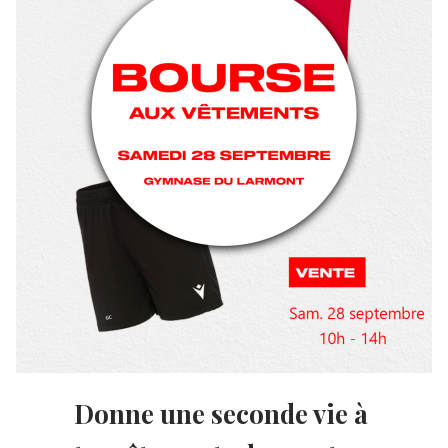
Donne une seconde vie à