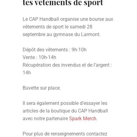
tes vêtements de sport
Le CAP Handball organise une bourse aux
vêtements de sport le samedi 28
septembre au gymnase du Larmont.
Dépôt des vêtements : 9h-10h
Vente : 10h-14h
Récupération des invendus et de l’argent :
14h
Buvette sur place.
Il sera également possible d’essayer les
articles de la boutique du CAP Handball
avec notre partenaire
Spark Merch
.
Pour plus de renseignements contactez