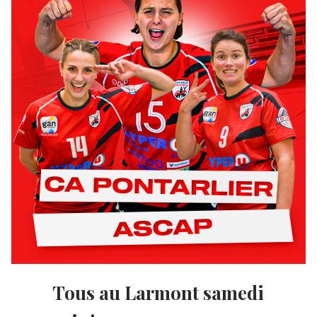
Tous au Larmont samedi